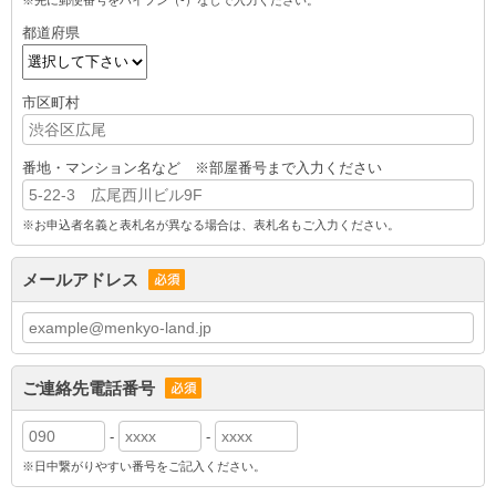
※先に郵便番号をハイフン（-）なしで入力ください。
都道府県
市区町村
番地・マンション名など
※部屋番号まで入力ください
※お申込者名義と表札名が異なる場合は、表札名もご入力ください。
メールアドレス
ご連絡先電話番号
-
-
※日中繋がりやすい番号をご記入ください。