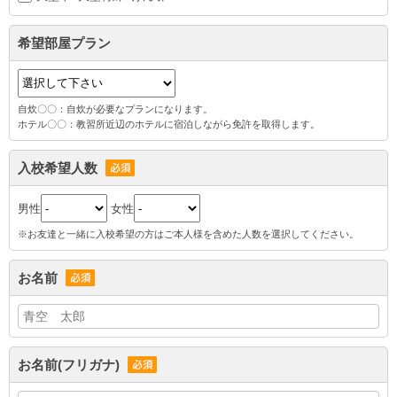
希望部屋プラン
自炊〇〇：自炊が必要なプランになります。
ホテル〇〇：教習所近辺のホテルに宿泊しながら免許を取得します。
入校希望人数
男性
女性
※お友達と一緒に入校希望の方はご本人様を含めた人数を選択してください。
お名前
お名前(フリガナ)