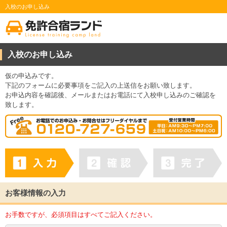
入校のお申し込み
入校のお申し込み
仮の申込みです。
下記のフォームに必要事項をご記入の上送信をお願い致します。
お申込内容を確認後、メールまたはお電話にて入校申し込みのご確認を
致します。
お客様情報の入力
お手数ですが、必須項目はすべてご記入ください。