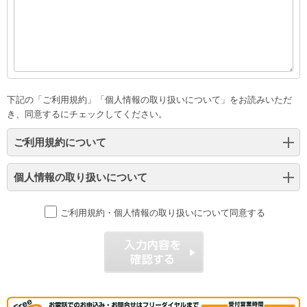
下記の「ご利用規約」「個人情報の取り扱いについて」をお読みいただ
き、同意するにチェックしてください。
ご利用規約について
個人情報の取り扱いについて
ご利用規約・個人情報の取り扱いについて同意する