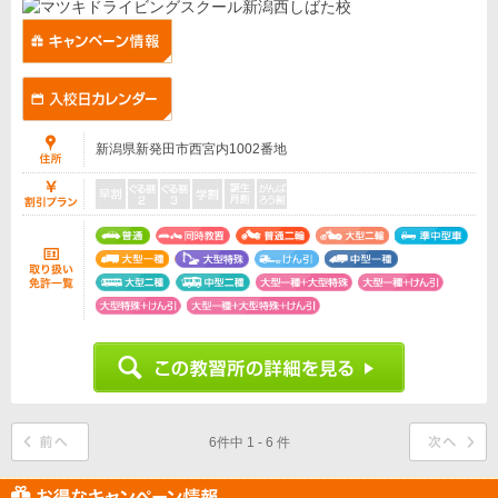
新潟県新発田市西宮内1002番地
6件中 1 - 6 件