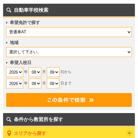
自動車学校検索
希望免許で探す
地域
希望入校日
年
月
日から
年
月
日まで
条件から教習所を探す
エリアから探す