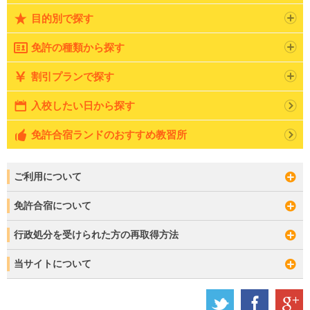
目的別で探す
免許の種類から探す
割引プランで探す
入校したい日から探す
免許合宿ランドのおすすめ教習所
ご利用について
免許合宿について
行政処分を受けられた方の再取得方法
当サイトについて