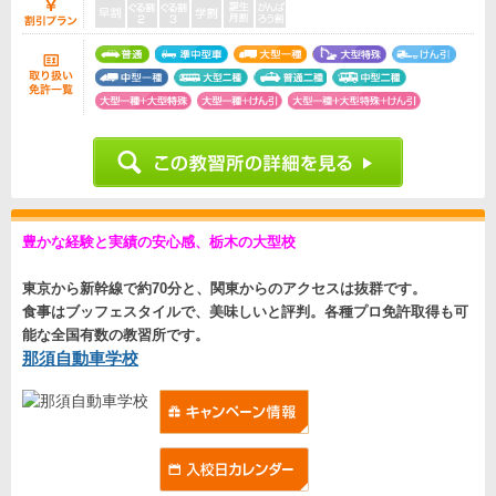
豊かな経験と実績の安心感、栃木の大型校
東京から新幹線で約70分と、関東からのアクセスは抜群です。
食事はブッフェスタイルで、美味しいと評判。各種プロ免許取得も可
能な全国有数の教習所です。
那須自動車学校