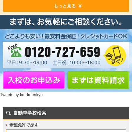
もっと見る
Tweets by landmenkyo
自動車学校検索
希望免許で探す