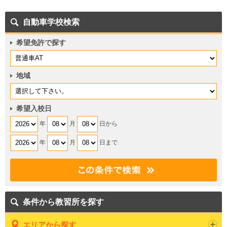
自動車学校検索
希望免許で探す
地域
希望入校日
年
月
日から
年
月
日まで
条件から教習所を探す
エリアから探す