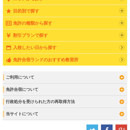
目的別で探す
免許の種類から探す
割引プランで探す
入校したい日から探す
免許合宿ランドのおすすめ教習所
ご利用について
免許合宿について
行政処分を受けられた方の再取得方法
当サイトについて