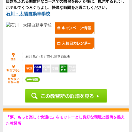
自然あふれる開放的なコースでの教習を終えた後は、観光するもよし
ホテルでくつろぐもよし、快適な時間をお過ごしください。
石川・太陽自動車学校
石川県かほく市七窪ヲ3番地
『夢、もっと楽しく快適に』をモットーとし良好な環境と設備を整え
た教習所