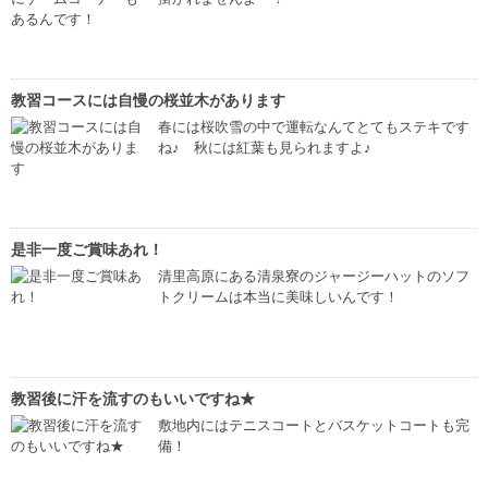
教習コースには自慢の桜並木があります
春には桜吹雪の中で運転なんてとてもステキです
ね♪ 秋には紅葉も見られますよ♪
是非一度ご賞味あれ！
清里高原にある清泉寮のジャージーハットのソフ
トクリームは本当に美味しいんです！
教習後に汗を流すのもいいですね★
敷地内にはテニスコートとバスケットコートも完
備！