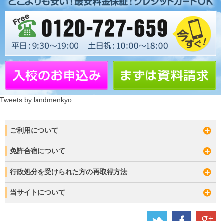
Tweets by landmenkyo
ご利用について
免許合宿について
行政処分を受けられた方の再取得方法
当サイトについて