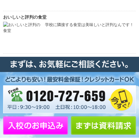
おいしいと評判の食堂
学校に隣接する食堂は美味しいと評判なんです！