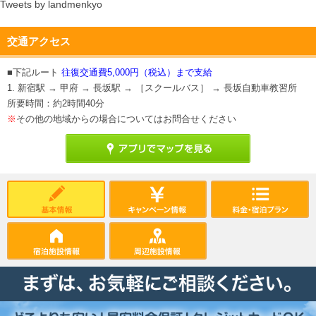
Tweets by landmenkyo
交通アクセス
■下記ルート
往復交通費5,000円（税込）まで支給
1. 新宿駅 → 甲府 → 長坂駅 → ［スクールバス］ → 長坂自動車教習所
所要時間：約2時間40分
※
その他の地域からの場合についてはお問合せください