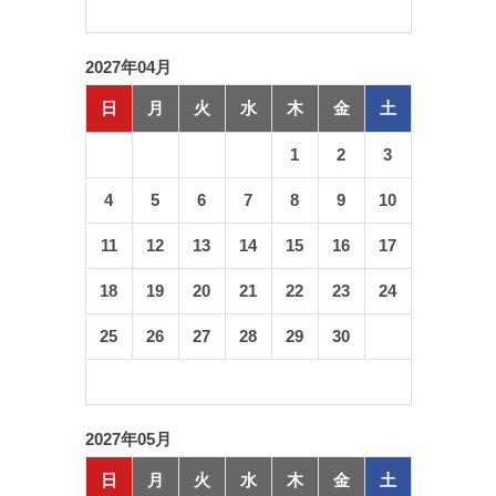
2027年04月
日
月
火
水
木
金
土
1
2
3
4
5
6
7
8
9
10
11
12
13
14
15
16
17
18
19
20
21
22
23
24
25
26
27
28
29
30
2027年05月
日
月
火
水
木
金
土