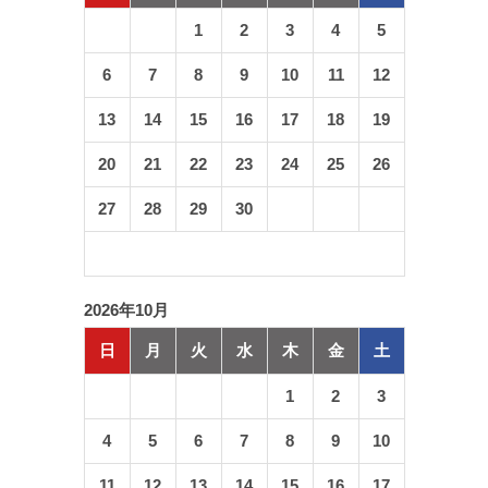
1
2
3
4
5
6
7
8
9
10
11
12
13
14
15
16
17
18
19
20
21
22
23
24
25
26
27
28
29
30
2026年10月
日
月
火
水
木
金
土
1
2
3
4
5
6
7
8
9
10
11
12
13
14
15
16
17