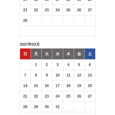
21
22
23
24
25
26
27
28
2027年03月
日
月
火
水
木
金
土
1
2
3
4
5
6
7
8
9
10
11
12
13
14
15
16
17
18
19
20
21
22
23
24
25
26
27
28
29
30
31