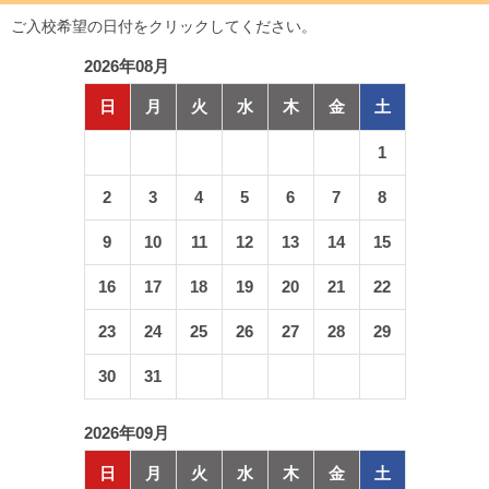
ご入校希望の日付をクリックしてください。
2026年08月
日
月
火
水
木
金
土
1
2
3
4
5
6
7
8
9
10
11
12
13
14
15
16
17
18
19
20
21
22
23
24
25
26
27
28
29
30
31
2026年09月
日
月
火
水
木
金
土