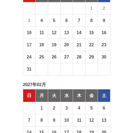
1
2
3
4
5
6
7
8
9
10
11
12
13
14
15
16
17
18
19
20
21
22
23
24
25
26
27
28
29
30
31
2027年02月
日
月
火
水
木
金
土
1
2
3
4
5
6
7
8
9
10
11
12
13
14
15
16
17
18
19
20