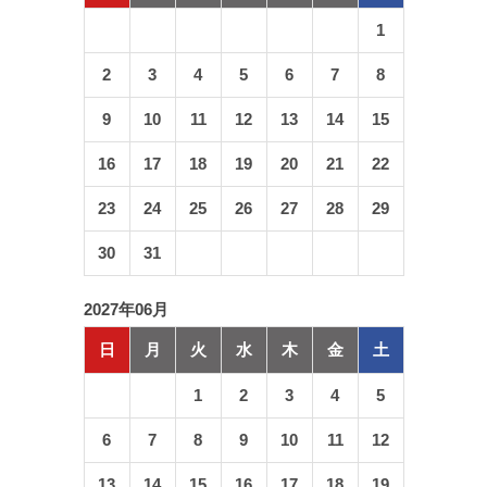
1
2
3
4
5
6
7
8
9
10
11
12
13
14
15
16
17
18
19
20
21
22
23
24
25
26
27
28
29
30
31
2027年06月
日
月
火
水
木
金
土
1
2
3
4
5
6
7
8
9
10
11
12
13
14
15
16
17
18
19