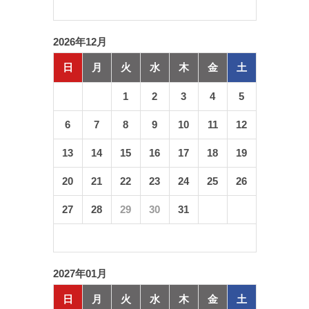
2026年12月
日
月
火
水
木
金
土
1
2
3
4
5
6
7
8
9
10
11
12
13
14
15
16
17
18
19
20
21
22
23
24
25
26
27
28
29
30
31
2027年01月
日
月
火
水
木
金
土