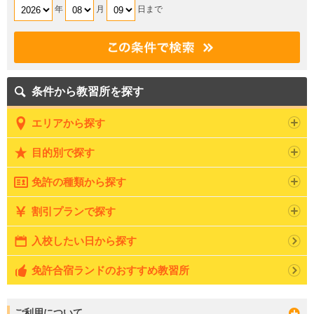
年
月
日まで
条件から教習所を探す
エリアから探す
目的別で探す
免許の種類から探す
割引プランで探す
入校したい日から探す
免許合宿ランドのおすすめ教習所
ご利用について