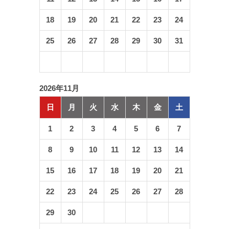
18
19
20
21
22
23
24
25
26
27
28
29
30
31
2026年11月
日
月
火
水
木
金
土
1
2
3
4
5
6
7
8
9
10
11
12
13
14
15
16
17
18
19
20
21
22
23
24
25
26
27
28
29
30