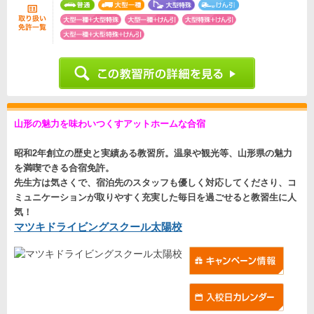
山形の魅力を味わいつくすアットホームな合宿
昭和2年創立の歴史と実績ある教習所。温泉や観光等、山形県の魅力
を満喫できる合宿免許。
先生方は気さくで、宿泊先のスタッフも優しく対応してくださり、コ
ミュニケーションが取りやすく充実した毎日を過ごせると教習生に人
気！
マツキドライビングスクール太陽校