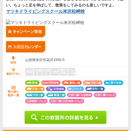
い。ちょっと足を伸ばして、散策をしてみるのも楽しいですよ。
マツキドライビングスクール米沢松岬校
山形県米沢市花沢3356-5