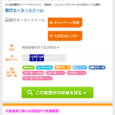
また徒歩圏内にスーパーやコンビニ、飲食店、ショッピングセンターなどがありとても便利♪
能代モータースクール
秋田県能代市下古川布20-4
天然温泉三昧の合宿免許で快適教習♪