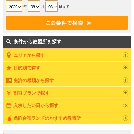
年
月
日まで
条件から教習所を探す
エリアから探す
目的別で探す
免許の種類から探す
割引プランで探す
入校したい日から探す
免許合宿ランドのおすすめ教習所