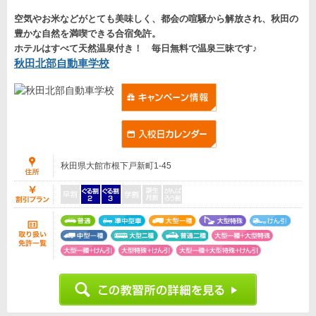
空気やお米などがとても美味しく、都会の喧騒から解放され、秋田の
豊かな自然を満喫できる合宿免許。
ホテルはすべて天然温泉付き！ 毎日無料で温泉三昧です♪
秋田北部自動車学校
秋田県大館市根下戸新町1-45