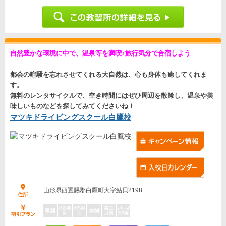
自然豊かな環境に中で、温泉等を満喫♪旅行気分で合宿しよう
都会の喧騒を忘れさせてくれる大自然は、
心も身体も癒してくれま
す。
無料のレンタサイクルで、空き時間にはぜひ周辺を散策し、温泉や美
味しいものなどを探してみてくださいね！
マツキドライビングスクール白鷹校
山形県西置賜郡白鷹町大字鮎貝2198