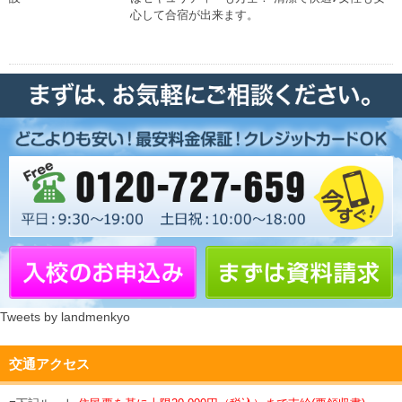
心して合宿が出来ます。
Tweets by landmenkyo
交通アクセス