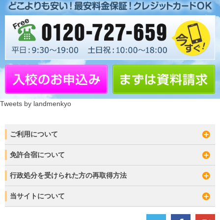
Tweets by landmenkyo
ご利用について
免許合宿について
行政処分を受けられた方の再取得方法
当サイトについて