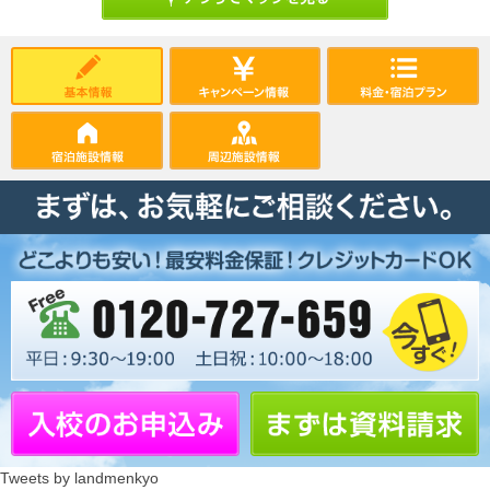
Tweets by landmenkyo