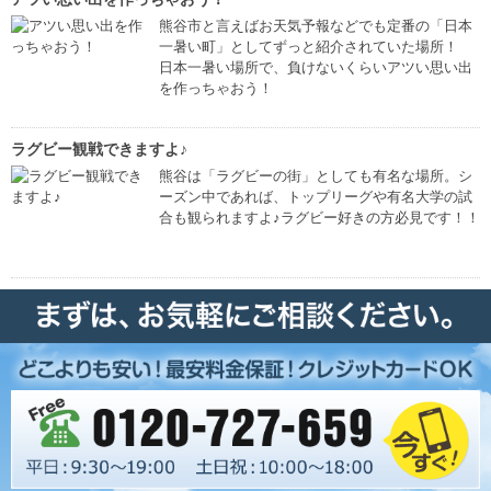
熊谷市と言えばお天気予報などでも定番の「日本
一暑い町」としてずっと紹介されていた場所！
日本一暑い場所で、負けないくらいアツい思い出
を作っちゃおう！
ラグビー観戦できますよ♪
熊谷は「ラグビーの街」としても有名な場所。シ
ーズン中であれば、トップリーグや有名大学の試
合も観られますよ♪ラグビー好きの方必見です！！